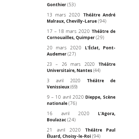
(53)
Gonthier
13 mars 2020
Théâtre André
(94)
Malraux, Chevilly-Larue
17 – 18 mars 2020
Théâtre de
(29)
Cornouailles, Quimper
20 mars 2020
L’Éclat, Pont-
(27)
Audemer
23 – 26 mars 2020
Théâtre
(44)
Universitaire, Nantes
3 avril 2020
Théâtre de
(69)
Venissieux
9 – 10 avril 2020
Dieppe, Scène
(76)
nationale
16 avril 2020
L’Agora,
(24)
Boulazac
21 avril 2020
Théâtre Paul
(94)
Éluard, Choisy-le-Roi