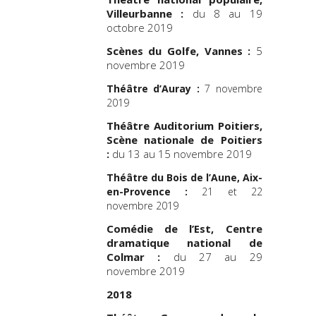
Villeurbanne :
du 8 au 19
octobre 2019
Scènes du Golfe, Vannes :
5
novembre 2019
Théâtre d’Auray :
7 novembre
2019
Théâtre Auditorium Poitiers,
Scène nationale de Poitiers
:
du 13 au 15 novembre 2019
Théâtre du Bois de l’Aune, Aix-
en-Provence :
21 et 22
novembre 2019
Comédie de l’Est, Centre
dramatique national de
Colmar :
du 27 au 29
novembre 2019
2018