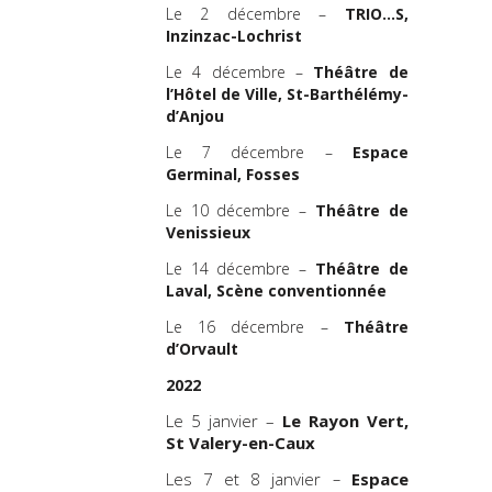
Le 2 décembre –
TRIO…S,
Inzinzac-Lochrist
Le 4 décembre –
Théâtre de
l’Hôtel de Ville, St-Barthélémy-
d’Anjou
Le 7 décembre –
Espace
Germinal, Fosses
Le 10 décembre –
Théâtre de
Venissieux
Le 14 décembre –
Théâtre de
Laval, Scène conventionnée
Le 16 décembre –
Théâtre
d’Orvault
2022
Le 5 janvier –
Le Rayon Vert,
St Valery-en-Caux
Les 7 et 8 janvier
–
Espace