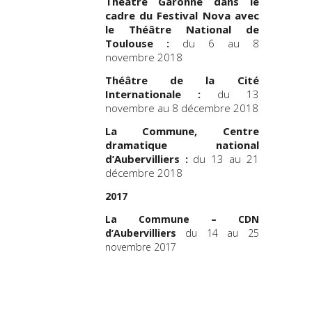
Théâtre Garonne dans le
cadre du Festival Nova avec
le Théâtre National de
Toulouse :
du 6 au 8
novembre 2018
Théâtre de la Cité
Internationale :
du 13
novembre au 8 décembre 2018
La Commune, Centre
dramatique national
d’Aubervilliers :
du 13 au 21
décembre 2018
2017
La Commune – CDN
d’Aubervilliers
du 14 au 25
novembre 2017