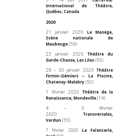
International de Théâtre,
Québec, Canada
2020
21 janvier 2020
Le Manège,
Scène nationale de
(59)
Maubeuge
23 janvier 2020
Théâtre du
(93)
Garde-Chasse, Les Lilas
28 – 30 janvier 2020
Théâtre
Firmin-Gémiers – La Piscine,
(92)
Chatenay-Malabry
1 février 2020
Théâtre de la
(14)
Renaissance, Mondeville
4 – 5 février
2020
Transversales,
(55)
Verdun
7 février 2020
La Faïencerie,