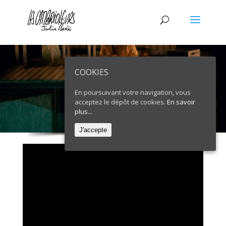
COOKIES
En poursuivant votre navigation, vous
acceptez le dépôt de cookies.
En savoir
plus...
J'accepte