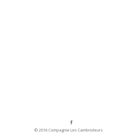
© 2016 Compagnie Les Cambrioleurs