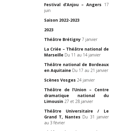
Festival d’Anjou – Angers
17
juin
Saison 2022-2023
2023
Théâtre Brétigny
7 janvier
La Criée – Théâtre national de
Marseille
Du 11 au 14 janvier
Théâtre national de Bordeaux
en Aquitaine
Du 17 au 21 janvier
Scènes Vosges
24 janvier
Théâtre de l’Union – Centre
dramatique national du
Limousin
27 et 28 janvier
Théâtre Universitaire / Le
Grand T, Nantes
Du 31 janvier
au 3 février