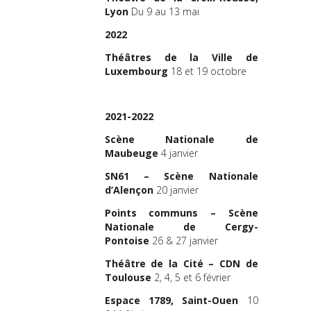
Lyon
Du 9 au 13 mai
2022
Théâtres de la Ville de
Luxembourg
18 et 19 octobre
2021-2022
Scène Nationale de
Maubeuge
4 janvier
SN61 – Scène Nationale
d’Alençon
20 janvier
Points communs – Scène
Nationale de Cergy-
Pontoise
26 & 27 janvier
Théâtre de la Cité – CDN de
Toulouse
2, 4, 5 et 6 février
Espace 1789, Saint-Ouen
10